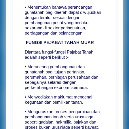
• Menentukan bahawa perancangan
gunatanah bagi daerah dapat diwujudkan
dengan teratur sesuai dengan
pembangunan pesat yang berlaku
sekarang di sektor perindustrian,
perdagangan dan pelancongan.
FUNGSI PEJABAT TANAH MUAR
Diantara fungsi-fungsi Pajabat Tanah
adalah seperti berikut :-
• Merancang pembangunan dan
gunatanah bagi tujuan pertanian,
perumahan, perniagan perusahaan dan
sebagainya selaras dengan
perkembangan ekonomi semasa.
• Menyediakan maklumat mengenai
kegunaan dan pemilikan tanah.
• Menguruskan proses pengurniaan dan
pembangunan tanah serta urusniaga
seperti gadaian, hakmilik, pajakan dan
proses bukan urusniaga seperti kaveat,