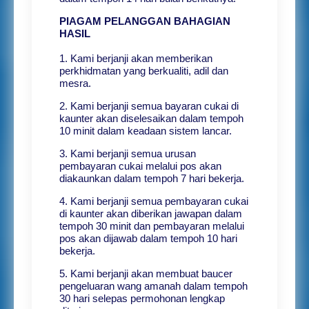
PIAGAM PELANGGAN
BAHAGIAN
HASIL
1. Kami berjanji akan memberikan
perkhidmatan yang berkualiti, adil dan
mesra.
2. Kami berjanji semua bayaran cukai di
kaunter akan diselesaikan dalam tempoh
10 minit dalam keadaan sistem lancar.
3. Kami berjanji semua urusan
pembayaran cukai melalui pos akan
diakaunkan dalam tempoh 7 hari bekerja.
4. Kami berjanji semua pembayaran cukai
di kaunter akan diberikan jawapan dalam
tempoh 30 minit dan pembayaran melalui
pos akan dijawab dalam tempoh 10 hari
bekerja.
5. Kami berjanji akan membuat baucer
pengeluaran wang amanah dalam tempoh
30 hari selepas permohonan lengkap