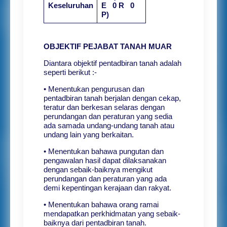
Keseluruhan
E 0 R 0
P)
OBJEKTIF PEJABAT TANAH MUAR
Diantara objektif pentadbiran tanah adalah
seperti berikut :-
• Menentukan pengurusan dan
pentadbiran tanah berjalan dengan cekap,
teratur dan berkesan selaras dengan
perundangan dan peraturan yang sedia
ada samada undang-undang tanah atau
undang lain yang berkaitan.
• Menentukan bahawa pungutan dan
pengawalan hasil dapat dilaksanakan
dengan sebaik-baiknya mengikut
perundangan dan peraturan yang ada
demi kepentingan kerajaan dan rakyat.
• Menentukan bahawa orang ramai
mendapatkan perkhidmatan yang sebaik-
baiknya dari pentadbiran tanah.