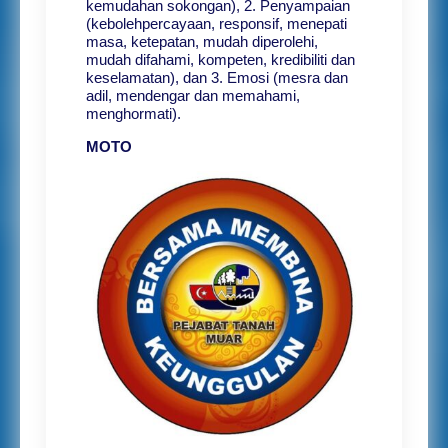
kemudahan sokongan), 2. Penyampaian
(kebolehpercayaan, responsif, menepati
masa, ketepatan, mudah diperolehi,
mudah difahami, kompeten, kredibiliti dan
keselamatan), dan 3. Emosi (mesra dan
adil, mendengar dan memahami,
menghormati).
MOTO