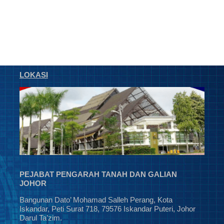
LOKASI
PEJABAT PENGARAH TANAH DAN GALIAN
JOHOR
Bangunan Dato’ Mohamad Salleh Perang, Kota
Iskandar, Peti Surat 718, 79576 Iskandar Puteri, Johor
Darul Ta’zim.