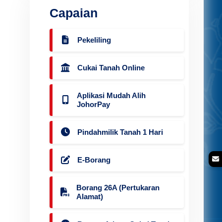
Capaian
Pekeliling
Cukai Tanah Online
Aplikasi Mudah Alih
JohorPay
Pindahmilik Tanah 1 Hari
E-Borang
Borang 26A (Pertukaran
Alamat)