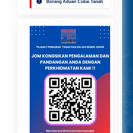
Borang Aduan Cukai Tanah