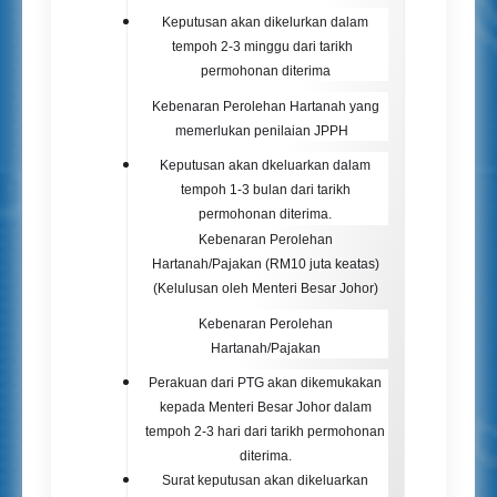
Keputusan akan dikelurkan dalam
tempoh 2-3 minggu dari tarikh
permohonan diterima
Kebenaran Perolehan Hartanah yang
memerlukan penilaian JPPH
Keputusan akan dkeluarkan dalam
tempoh 1-3 bulan dari tarikh
permohonan diterima.
Kebenaran Perolehan
Hartanah/Pajakan (RM10 juta keatas)
(Kelulusan oleh Menteri Besar Johor)
Kebenaran Perolehan
Hartanah/Pajakan
Perakuan dari PTG akan dikemukakan
kepada Menteri Besar Johor dalam
tempoh 2-3 hari dari tarikh permohonan
diterima.
Surat keputusan akan dikeluarkan