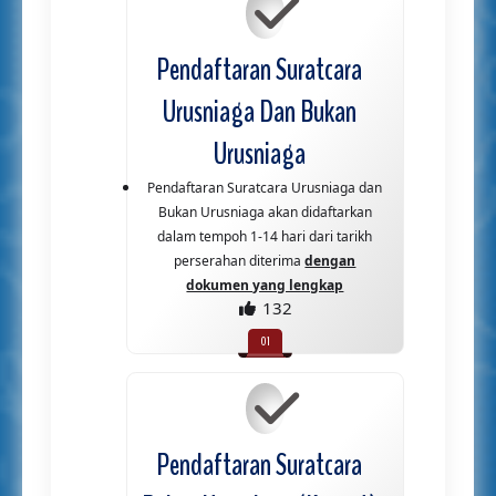
Pendaftaran Suratcara
Urusniaga Dan Bukan
Urusniaga
Pendaftaran Suratcara Urusniaga dan
Bukan Urusniaga akan didaftarkan
dalam tempoh 1-14 hari dari tarikh
perserahan diterima
dengan
dokumen yang lengkap
132
Pendaftaran Suratcara