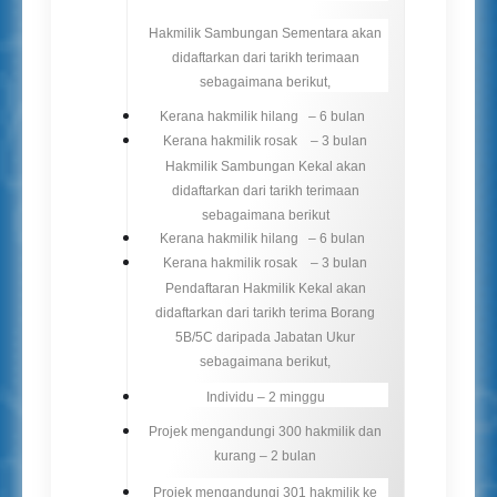
Hakmilik Sambungan Sementara akan
didaftarkan dari tarikh terimaan
sebagaimana berikut,
Kerana hakmilik hilang – 6 bulan
Kerana hakmilik rosak – 3 bulan
Hakmilik Sambungan Kekal akan
didaftarkan dari tarikh terimaan
sebagaimana berikut
Kerana hakmilik hilang – 6 bulan
Kerana hakmilik rosak – 3 bulan
Pendaftaran Hakmilik Kekal akan
didaftarkan dari tarikh terima Borang
5B/5C daripada Jabatan Ukur
sebagaimana berikut,
Individu – 2 minggu
Projek mengandungi 300 hakmilik dan
kurang – 2 bulan
Projek mengandungi 301 hakmilik ke