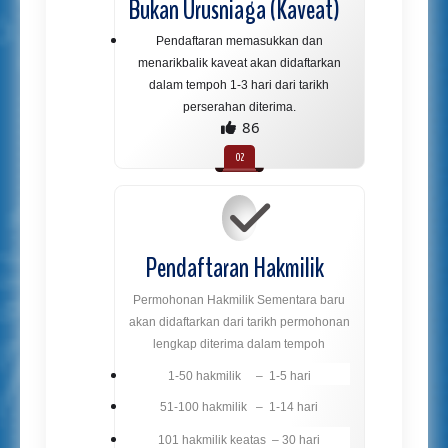
Bukan Urusniaga (Kaveat)
Pendaftaran memasukkan dan
menarikbalik kaveat akan didaftarkan
dalam tempoh 1-3 hari dari tarikh
perserahan diterima.
86
Pendaftaran Hakmilik
Permohonan Hakmilik Sementara baru
akan didaftarkan dari tarikh permohonan
lengkap diterima dalam tempoh
1-50 hakmilik – 1-5 hari
51-100 hakmilik – 1-14 hari
101 hakmilik keatas – 30 hari