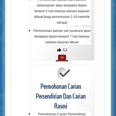
berkomputer akan disiapkan dalam
tempoh 5 hari bekerja selepas bayaran
dibuat (bagi permohonan 1-10 hakmilik
sahaja)
Permohonan salinan sah suratcara akan
disiapkan dalam tempoh 7 hari bekerja
selepas bayaran dibuat
52
Permohonan Carian
Persendirian Dan Carian
Rasmi
Permohonan Carian Persendirian