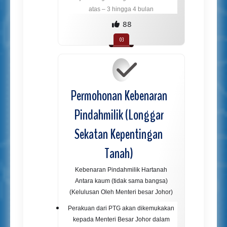
atas – 3 hingga 4 bulan
88
Permohonan Kebenaran
Pindahmilik (Longgar
Sekatan Kepentingan
Tanah)
Kebenaran Pindahmilik Hartanah
Antara kaum (tidak sama bangsa)
(Kelulusan Oleh Menteri besar Johor)
Perakuan dari PTG akan dikemukakan
kepada Menteri Besar Johor dalam