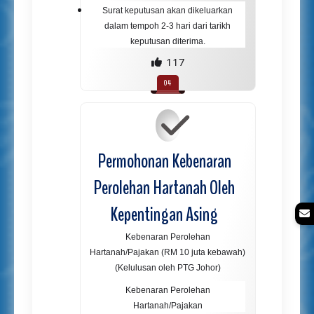
Surat keputusan akan dikeluarkan
dalam tempoh 2-3 hari dari tarikh
keputusan diterima.
117
Permohonan Kebenaran
Perolehan Hartanah Oleh
Kepentingan Asing
Kebenaran Perolehan
Hartanah/Pajakan (RM 10 juta kebawah)
(Kelulusan oleh PTG Johor)
Kebenaran Perolehan
Hartanah/Pajakan