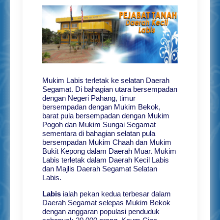
Mukim Labis terletak ke selatan Daerah
Segamat. Di bahagian utara bersempadan
dengan Negeri Pahang, timur
bersempadan dengan Mukim Bekok,
barat pula bersempadan dengan Mukim
Pogoh dan Mukim Sungai Segamat
sementara di bahagian selatan pula
bersempadan Mukim Chaah dan Mukim
Bukit Kepong dalam Daerah Muar. Mukim
Labis terletak dalam Daerah Kecil Labis
dan Majlis Daerah Segamat Selatan
Labis.
Labis
ialah pekan kedua terbesar dalam
Daerah Segamat selepas Mukim Bekok
dengan anggaran populasi penduduk