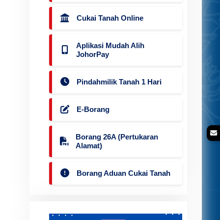
Cukai Tanah Online
Aplikasi Mudah Alih
JohorPay
Pindahmilik Tanah 1 Hari
E-Borang
Borang 26A (Pertukaran
Alamat)
Borang Aduan Cukai Tanah