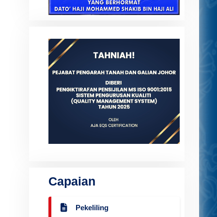
Capaian
Pekeliling